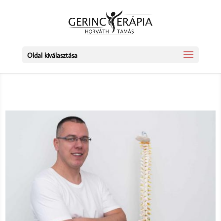
Oldal kiválasztása