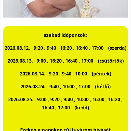
szabad
időpontok:
2026.08.12. 9:20 , 9:40 , 16:20 , 16:40 , 17:00 (szerda)
2026.08.13. 9:00 , 16:20 , 16:40 , 17:00 (csütörtök)
2026.08.14. 9:20 , 9:40 , 10:00 (péntek)
2026.08.24. 9:40 , 10:00 , 17:00 (hétfő)
2026.08.25. 9:00 , 9:20 , 9:40 , 10:00 , 16:00 , 16:20 ,
16:40 , 17:00 (kedd)
Ezeken a napokon túl is várom hívását