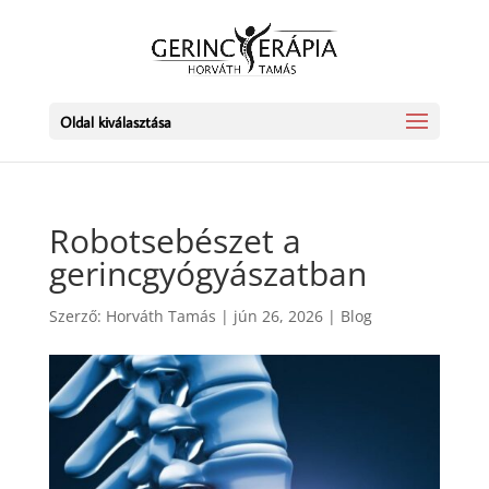
Oldal kiválasztása
Robotsebészet a
gerincgyógyászatban
Szerző:
Horváth Tamás
|
jún 26, 2026
|
Blog