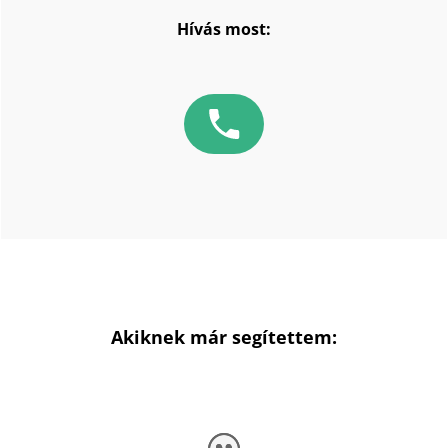
Hívás most:
Akiknek már segítettem: