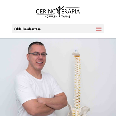
Oldal kiválasztása