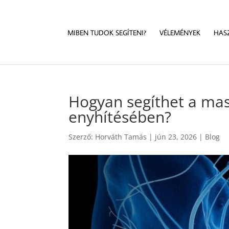
MIBEN TUDOK SEGÍTENI?
VÉLEMÉNYEK
HAS
Hogyan segíthet a mas
enyhítésében?
Szerző:
Horváth Tamás
|
jún 23, 2026
|
Blog