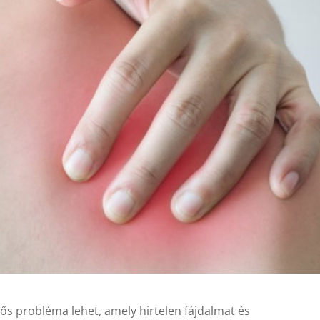
s probléma lehet, amely hirtelen fájdalmat és